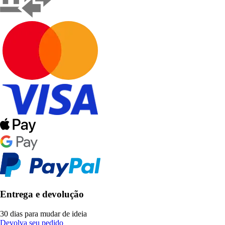
Entrega e devolução
30 dias para mudar de ideia
Devolva seu pedido