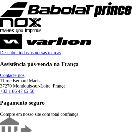
Descubra todas as nossas marcas
Assistência pós-venda na França
Contacte-nos
11 rue Bernard Maris
37270 Montlouis-sur-Loire, França
+33 1 86 47 62 58
Pagamento seguro
Compre em nosso site com total confiança