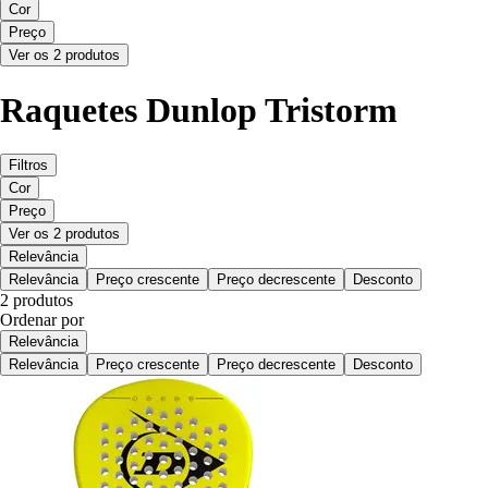
Cor
Preço
Ver os 2 produtos
Raquetes Dunlop Tristorm
Filtros
Cor
Preço
Ver os 2 produtos
Relevância
Relevância
Preço crescente
Preço decrescente
Desconto
2 produtos
Ordenar por
Relevância
Relevância
Preço crescente
Preço decrescente
Desconto