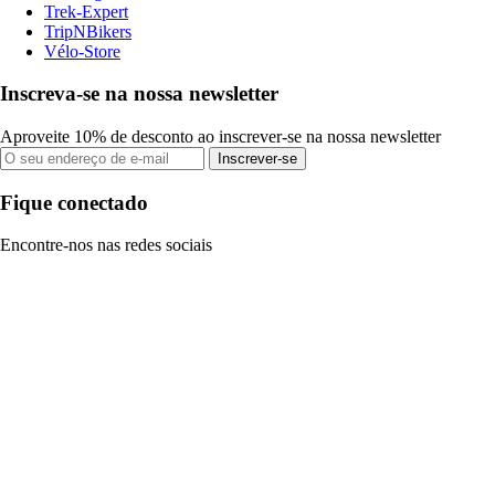
Trek-Expert
TripNBikers
Vélo-Store
Inscreva-se na nossa newsletter
Aproveite 10% de desconto ao inscrever-se na nossa newsletter
Inscrever-se
Fique conectado
Encontre-nos nas redes sociais