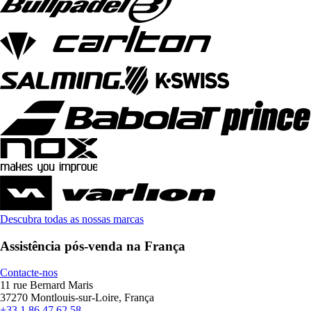
Descubra todas as nossas marcas
Assistência pós-venda na França
Contacte-nos
11 rue Bernard Maris
37270 Montlouis-sur-Loire, França
+33 1 86 47 62 58