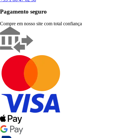
Pagamento seguro
Compre em nosso site com total confiança