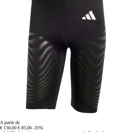
A partir de
€ 130,00
€ 85,06
-35%