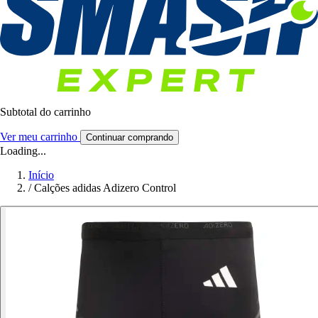
Subtotal do carrinho
Ver meu carrinho
Continuar comprando
Loading...
Início
/
Calções adidas Adizero Control