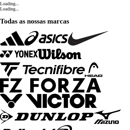
Loading...
Loading...
Todas as nossas marcas