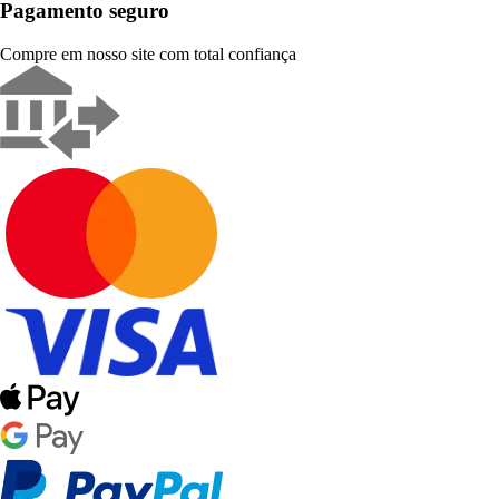
Pagamento seguro
Compre em nosso site com total confiança