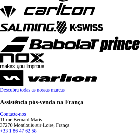
Descubra todas as nossas marcas
Assistência pós-venda na França
Contacte-nos
11 rue Bernard Maris
37270 Montlouis-sur-Loire, França
+33 1 86 47 62 58