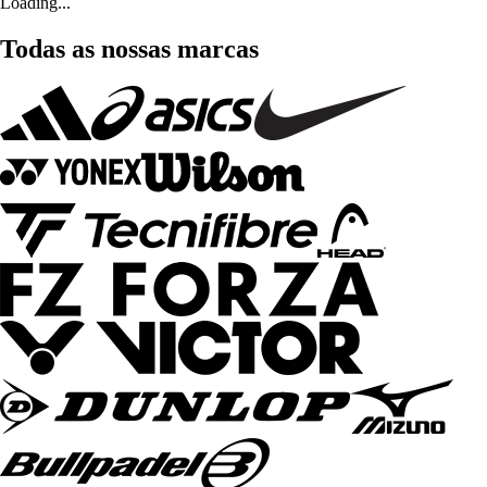
Loading...
Todas as nossas marcas