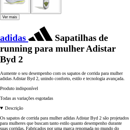
Ver mais
adidas
Sapatilhas de
running para mulher Adistar
Byd 2
Aumente o seu desempenho com os sapatos de corrida para mulher
adidas Adistar Byd 2, unindo conforto, estilo e tecnologia avançada.
Produto indisponível
Todas as variações esgotadas
Descrição
Os sapatos de corrida para mulher adidas Adistar Byd 2 são projetados
para mulheres que buscam tanto estilo quanto desempenho durante
suas corridas. Fabricados por uma marca renomada no mundo do