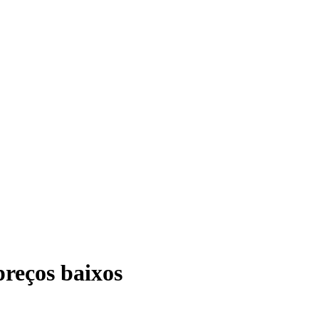
reços baixos