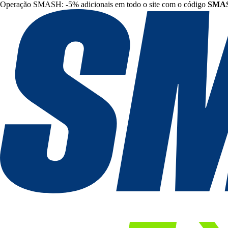
Operação SMASH: -5% adicionais em todo o site com o código
SMA