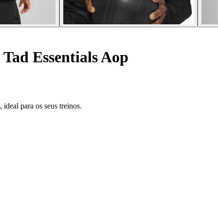
Tad Essentials Aop
deal para os seus treinos.