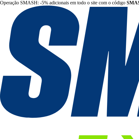
Operação SMASH: -5% adicionais em todo o site com o código
SMA