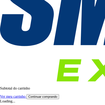
Subtotal do carrinho
Ver meu carrinho
Continuar comprando
Loading...