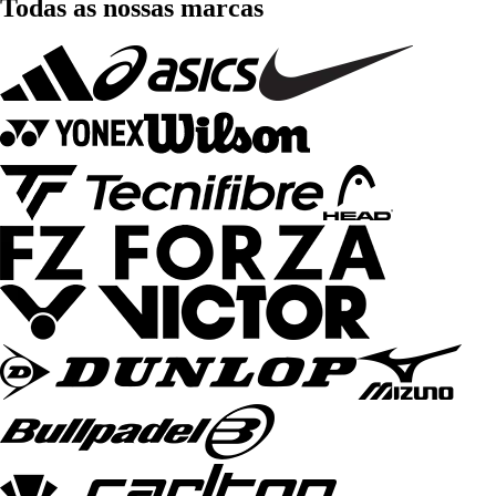
Todas as nossas marcas