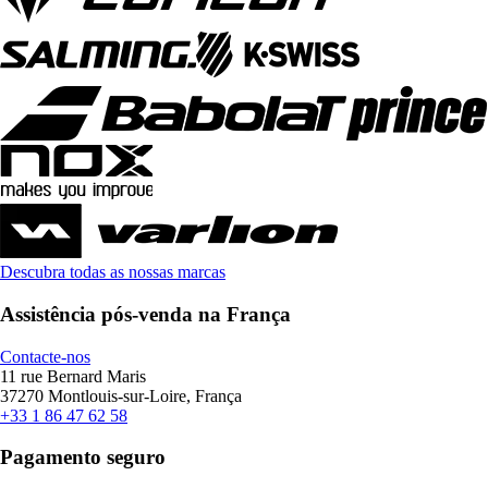
Descubra todas as nossas marcas
Assistência pós-venda na França
Contacte-nos
11 rue Bernard Maris
37270 Montlouis-sur-Loire, França
+33 1 86 47 62 58
Pagamento seguro