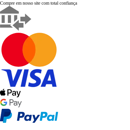
Compre em nosso site com total confiança