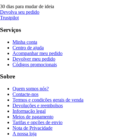
30 dias para mudar de ideia
Devolva seu pedido
Trustpilot
Serviços
Minha conta
Centro de ajuda
Acompanhar meu pedido
Devolver meu pedido
Códigos promocionais
Sobre
Quem somos nós?
Contacte-nos
Termos e condições gerais de venda
Devoluções e reembolsos
Informação legal
Meios de pagamento
Tarifas e opções de envio
Nota de Privacidade
A nossa loja