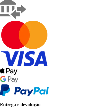
Entrega e devolução