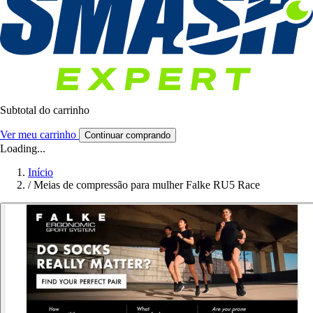
Subtotal do carrinho
Ver meu carrinho
Continuar comprando
Loading...
Início
/
Meias de compressão para mulher Falke RU5 Race