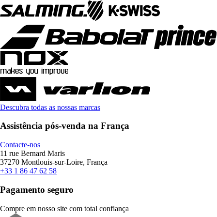
Descubra todas as nossas marcas
Assistência pós-venda na França
Contacte-nos
11 rue Bernard Maris
37270 Montlouis-sur-Loire, França
+33 1 86 47 62 58
Pagamento seguro
Compre em nosso site com total confiança